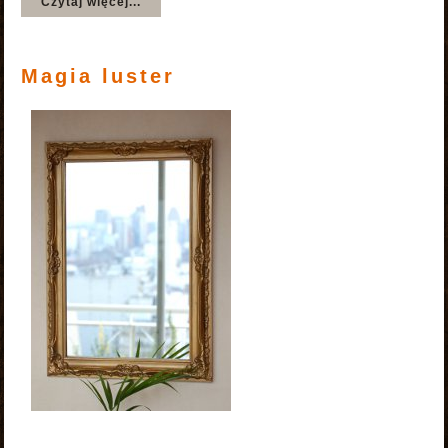
Czytaj więcej...
Magia luster