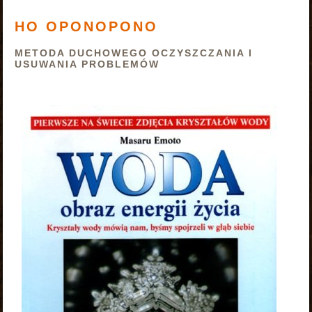
HO OPONOPONO
METODA DUCHOWEGO OCZYSZCZANIA I
USUWANIA PROBLEMÓW