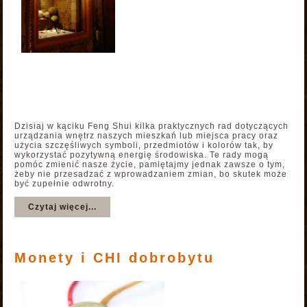
Dzisiaj w kąciku Feng Shui kilka praktycznych rad dotyczących
urządzania wnętrz naszych mieszkań lub miejsca pracy oraz
użycia szczęśliwych symboli, przedmiotów i kolorów tak, by
wykorzystać pozytywną energię środowiska. Te rady mogą
pomóc zmienić nasze życie, pamiętajmy jednak zawsze o tym,
żeby nie przesadzać z wprowadzaniem zmian, bo skutek może
być zupełnie odwrotny.
Czytaj więcej...
Monety i CHI dobrobytu