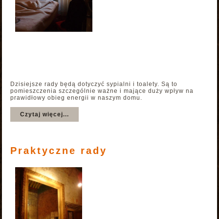
Dzisiejsze rady będą dotyczyć sypialni i toalety. Są to
pomieszczenia szczególnie ważne i mające duży wpływ na
prawidłowy obieg energii w naszym domu.
Czytaj więcej...
Praktyczne rady